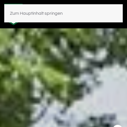
Zum Hauptinhalt springen