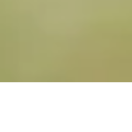
Der Verein