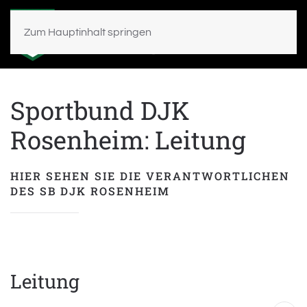
Zum Hauptinhalt springen
Sportbund DJK
Rosenheim: Leitung
HIER SEHEN SIE DIE VERANTWORTLICHEN
DES SB DJK ROSENHEIM
Leitung