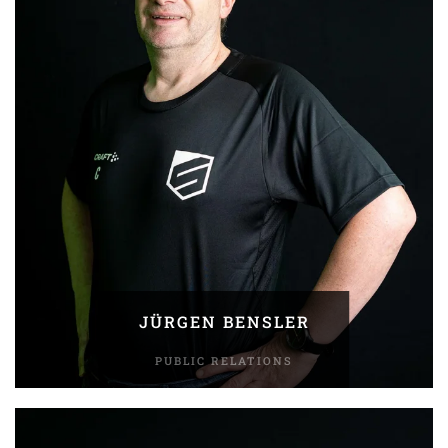
JÜRGEN BENSLER
PUBLIC RELATIONS