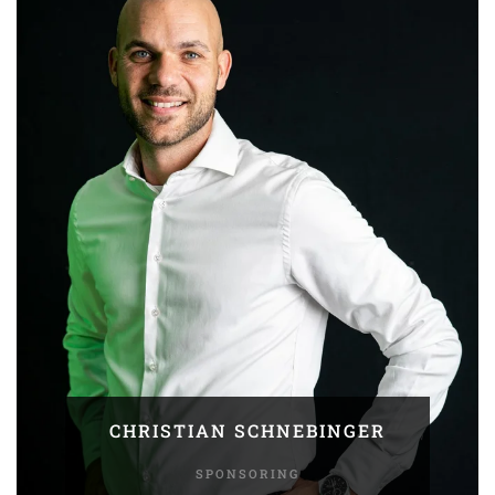
CHRISTIAN SCHNEBINGER
SPONSORING