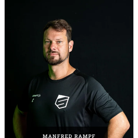
MANFRED RAMPF