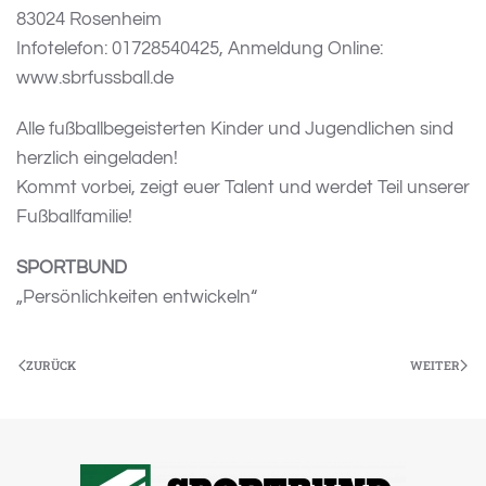
83024 Rosenheim
Infotelefon: 01728540425, Anmeldung Online:
www.sbrfussball.de
Alle fußballbegeisterten Kinder und Jugendlichen sind
herzlich eingeladen!
Kommt vorbei, zeigt euer Talent und werdet Teil unserer
Fußballfamilie!
SPORTBUND
„Persönlichkeiten entwickeln“
ZURÜCK
WEITER