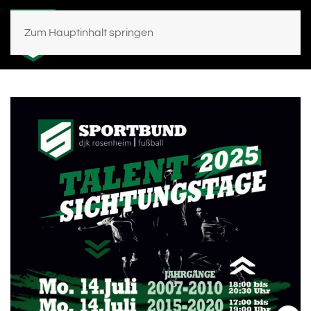
Zum Hauptinhalt springen