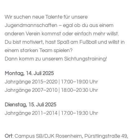
Wir suchen neue Talente für unsere
Jugendmannschaften – egal ob du aus einem
anderen Verein kommst oder einfach mehr willst.
Du bist motiviert, hast Spaß am Fußball und willst in
einem starken Team spielen?
Dann komm zu unserem Sichtungstraining!
Montag, 14. Juli 2025
Jahrgänge 2015–2020 | 17:00–19:00 Uhr
Jahrgänge 2007–2010 | 18:00–20:30 Uhr
Dienstag, 15. Juli 2025
Jahrgänge 2011–2014 | 17:00–19:30 Uhr
Ort
: Campus SB/DJK Rosenheim, Pürstlingstraße 49,