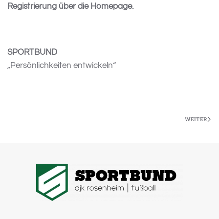
Registrierung über die Homepage.
SPORTBUND
„Persönlichkeiten entwickeln“
WEITER