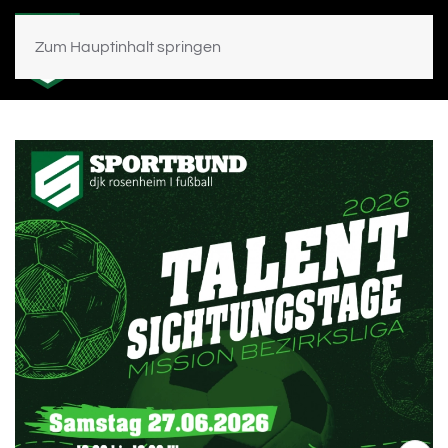
Zum Hauptinhalt springen