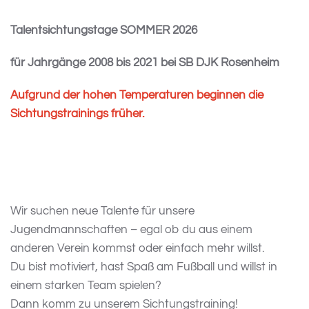
Talentsichtungstage SOMMER 2026
für Jahrgänge 2008 bis 2021 bei SB DJK Rosenheim
Aufgrund der hohen Temperaturen beginnen die
Sichtungstrainings früher.
Wir suchen neue Talente für unsere
Jugendmannschaften – egal ob du aus einem
anderen Verein kommst oder einfach mehr willst.
Du bist motiviert, hast Spaß am Fußball und willst in
einem starken Team spielen?
Dann komm zu unserem Sichtungstraining!